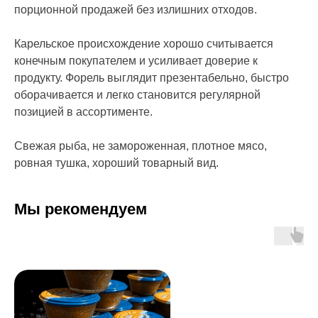
порционной продажей без излишних отходов.
Карельское происхождение хорошо считывается
конечным покупателем и усиливает доверие к
продукту. Форель выглядит презентабельно, быстро
оборачивается и легко становится регулярной
позицией в ассортименте.
Свежая рыба, не замороженная, плотное мясо,
ровная тушка, хороший товарный вид.
Мы рекомендуем