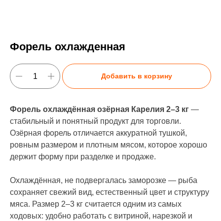
Форель охлажденная
Добавить в корзину
Форель охлаждённая озёрная Карелия 2–3 кг
—
стабильный и понятный продукт для торговли.
Озёрная форель отличается аккуратной тушкой,
ровным размером и плотным мясом, которое хорошо
держит форму при разделке и продаже.
Охлаждённая, не подвергалась заморозке — рыба
сохраняет свежий вид, естественный цвет и структуру
мяса. Размер 2–3 кг считается одним из самых
ходовых: удобно работать с витриной, нарезкой и