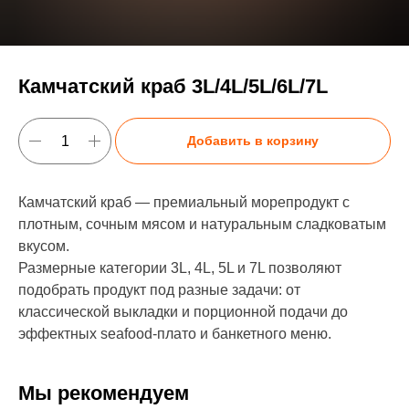
Камчатский краб 3L/4L/5L/6L/7L
Добавить в корзину
Камчатский краб — премиальный морепродукт с
плотным, сочным мясом и натуральным сладковатым
вкусом.
Размерные категории 3L, 4L, 5L и 7L позволяют
подобрать продукт под разные задачи: от
классической выкладки и порционной подачи до
эффектных seafood-плато и банкетного меню.
Мы рекомендуем