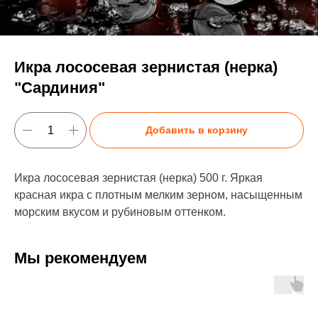
Икра лососевая зернистая (нерка)
"Сардиния"
Добавить в корзину
Икра лососевая зернистая (нерка) 500 г. Яркая
красная икра с плотным мелким зерном, насыщенным
морским вкусом и рубиновым оттенком.
Мы рекомендуем