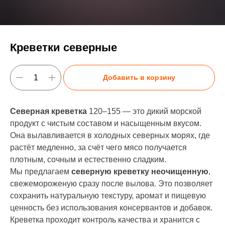
Креветки северные
Добавить в корзину
Северная креветка
120–155 — это дикий морской
продукт с чистым составом и насыщенным вкусом.
Она вылавливается в холодных северных морях, где
растёт медленно, за счёт чего мясо получается
плотным, сочным и естественно сладким.
Мы предлагаем
северную креветку неочищенную
,
свежемороженую сразу после вылова. Это позволяет
сохранить натуральную текстуру, аромат и пищевую
ценность без использования консервантов и добавок.
Креветка проходит контроль качества и хранится с