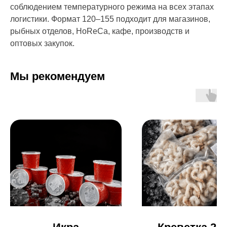
соблюдением температурного режима на всех этапах
логистики. Формат 120–155 подходит для магазинов,
рыбных отделов, HoReCa, кафе, производств и
оптовых закупок.
Мы рекомендуем